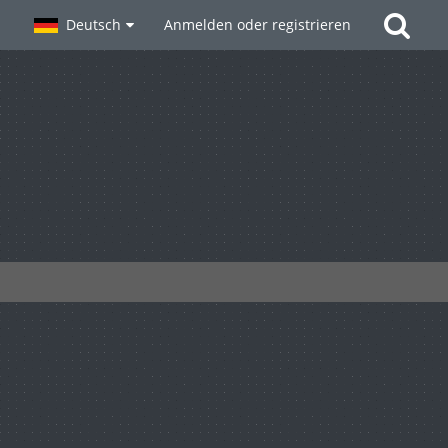
Deutsch
Anmelden oder registrieren