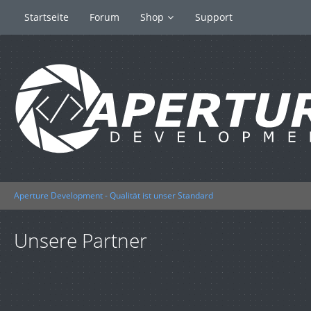
Startseite
Forum
Shop
Support
Aperture Development - Qualität ist unser Standard
Unsere Partner