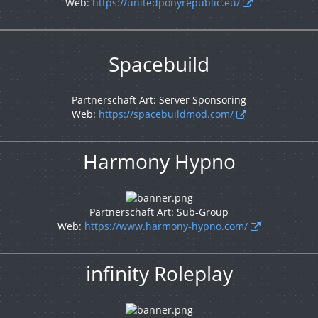
Web:
https://unitedponyrepublic.eu/
Spacebuild
Partnerschaft Art: Server Sponsoring
Web:
https://spacebuildmod.com/
Harmony Hypno
Partnerschaft Art: Sub-Group
Web:
https://www.harmony-hypno.com/
infinity Roleplay