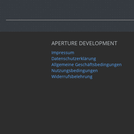
APERTURE DEVELOPMENT
Impressum
Datenschutzerklärung
Allgemeine Geschäftsbedingungen
Nutzungsbedingungen
Widerrufsbelehrung