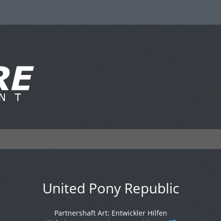
United Pony Republic
Partnershaft Art: Entwickler Hilfen