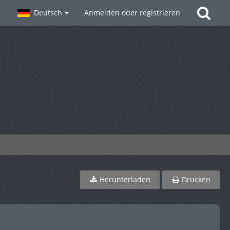
Deutsch
Anmelden oder registrieren
Herunterladen
Drucken