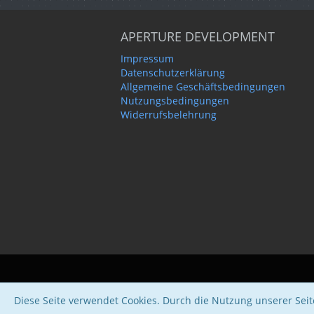
APERTURE DEVELOPMENT
Impressum
Datenschutzerklärung
Allgemeine Geschäftsbedingungen
Nutzungsbedingungen
Widerrufsbelehrung
Diese Seite verwendet Cookies. Durch die Nutzung unserer Seite