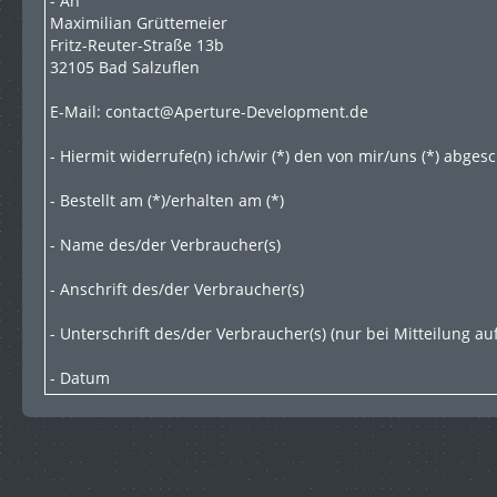
- An
Maximilian Grüttemeier
Fritz-Reuter-Straße 13b
32105 Bad Salzuflen
E-Mail: contact@Aperture-Development.de
- Hiermit widerrufe(n) ich/wir (*) den von mir/uns (*) abge
- Bestellt am (*)/erhalten am (*)
- Name des/der Verbraucher(s)
- Anschrift des/der Verbraucher(s)
- Unterschrift des/der Verbraucher(s) (nur bei Mitteilung au
- Datum