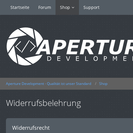
Startseite
Forum
Shop
Support
Aperture Development - Qualität ist unser Standard
Shop
Widerrufsbelehrung
Widerrufsrecht