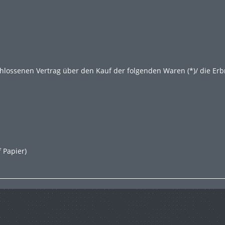
schlossenen Vertrag über den Kauf der folgenden Waren (*)/ die Erb
f Papier)