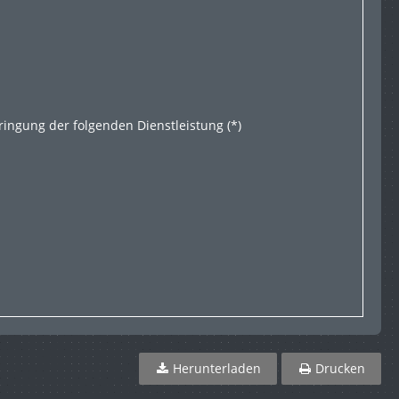
ringung der folgenden Dienstleistung (*)
Herunterladen
Drucken