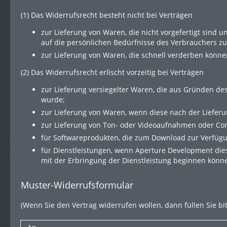
(1) Das Widerrufsrecht besteht nicht bei Verträgen
zur Lieferung von Waren, die nicht vorgefertigt sind
auf die persönlichen Bedürfnisse des Verbrauchers zu
zur Lieferung von Waren, die schnell verderben könne
(2) Das Widerrufsrecht erlischt vorzeitig bei Verträgen
zur Lieferung versiegelter Waren, die aus Gründen de
wurde;
zur Lieferung von Waren, wenn diese nach der Liefer
zur Lieferung von Ton- oder Videoaufnahmen oder Comp
für Softwareprodukten, die zum Download zur Verfüg
für Dienstleistungen, wenn Aperture Development die
mit der Erbringung der Dienstleistung beginnen können
Muster-Widerrufsformular
(Wenn Sie den Vertrag widerrufen wollen, dann füllen Sie bi