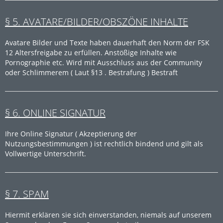
§ 5. AVATARE/BILDER/OBSZÖNE INHALTE
Avatare Bilder und Texte haben dauerhaft den Norm der FSK
12 Altersfreigabe zu erfüllen. Anstößige Inhalte wie
Pornographie etc. Wird mit Ausschluss aus der Community
oder Schlimmerem ( Laut §13 . Bestrafung ) Bestraft
§ 6. ONLINE SIGNATUR
Ihre Online Signatur ( Akzeptierung der
Nutzungsbestimmungen ) ist rechtlich bindend und gilt als
Vollwertige Unterschrift.
§ 7. SPAM
Hiermit erklären sie sich einverstanden, niemals auf unserem