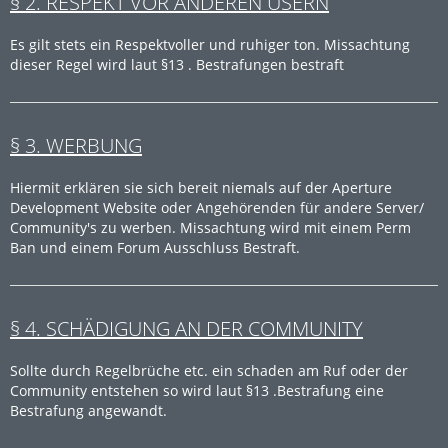
§ 2. RESPEKT VOR ANDEREN USERN
Es gilt stets ein Respektvoller und ruhiger ton. Missachtung
dieser Regel wird laut §13 . Bestrafungen bestraft
§ 3. WERBUNG
Hiermit erklären sie sich bereit niemals auf der Aperture
Development Website oder Angehörenden für andere Server/
Community's zu werben. Missachtung wird mit einem Perm
Ban und einem Forum Ausschluss Bestraft.
§ 4. SCHÄDIGUNG AN DER COMMUNITY
Sollte durch Regelbrüche etc. ein schaden am Ruf oder der
Community entstehen so wird laut §13 .Bestrafung eine
Bestrafung angewandt.