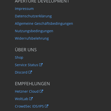
APERTURE DEVELOPMENT
Impressum
Datenschutzerklärung
Allgemeine Geschäftsbedingungen
Nutzungsbedingungen
Widerrufsbelehrung
ÜBER UNS
Shop
Service Status
Discord
EMPFEHLUNGEN
Hetzner Cloud
WoltLab
CrowdSec IDS/IPS