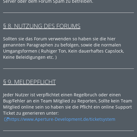
Server oder dem Forum Spam zu betreiben.
§ 8. NUTZUNG DES FORUMS
Sollten sie das Forum verwenden so haben sie die hier
genannten Paragraphen zu befolgen, sowie die normalen
Umgangsformen ( Ruhiger Ton, Kein dauerhaftes Capslock,
Keine Beleidigungen etc. )
§ 9. MELDEPFLICHT
Jeder Nutzer ist verpflichtet einen Regelbruch oder einen
Bug/Fehler an ein Team Mitglied zu Reporten, Sollte kein Team
Mitglied online sein so haben sie die Pflicht ein online Support
Ticket zu generieren unter:
https://www.Aperture-Development.de/ticketsystem