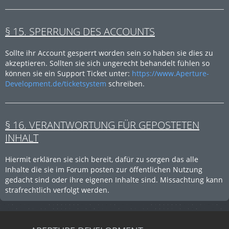
§ 15. SPERRUNG DES ACCOUNTS
Sollte ihr Account gesperrt worden sein so haben sie dies zu
akzeptieren. Sollten sie sich ungerecht behandelt fühlen so
können sie ein Support Ticket unter:
https://www.Aperture-
Development.de/ticketsystem
schreiben.
§ 16. VERANTWORTUNG FÜR GEPOSTETEN
INHALT
Hiermit erklären sie sich bereit, dafür zu sorgen das alle
Inhalte die sie im Forum posten zur öffentlichen Nutzung
gedacht sind oder ihre eigenen Inhalte sind. Missachtung kann
strafrechtlich verfolgt werden.