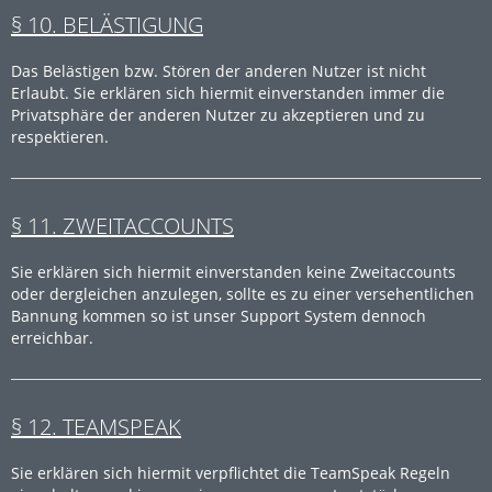
§ 10. BELÄSTIGUNG
Das Belästigen bzw. Stören der anderen Nutzer ist nicht
Erlaubt. Sie erklären sich hiermit einverstanden immer die
Privatsphäre der anderen Nutzer zu akzeptieren und zu
respektieren.
§ 11. ZWEITACCOUNTS
Sie erklären sich hiermit einverstanden keine Zweitaccounts
oder dergleichen anzulegen, sollte es zu einer versehentlichen
Bannung kommen so ist unser Support System dennoch
erreichbar.
§ 12. TEAMSPEAK
Sie erklären sich hiermit verpflichtet die TeamSpeak Regeln