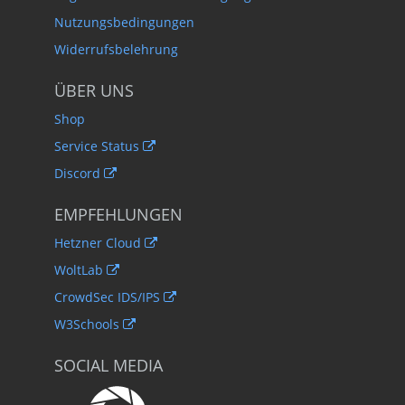
Nutzungsbedingungen
Widerrufsbelehrung
ÜBER UNS
Shop
Service Status
Discord
EMPFEHLUNGEN
Hetzner Cloud
WoltLab
CrowdSec IDS/IPS
W3Schools
SOCIAL MEDIA