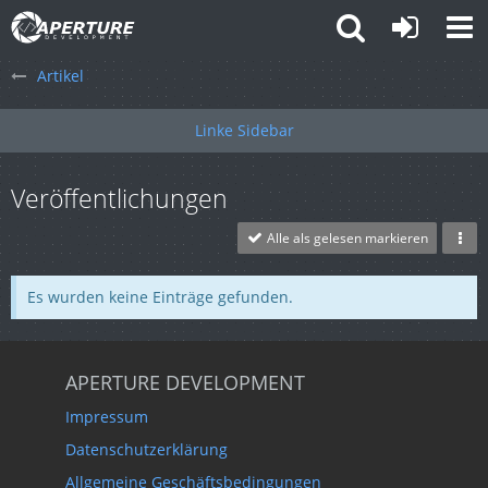
Artikel
Veröffentlichungen
Alle als gelesen markieren
Es wurden keine Einträge gefunden.
APERTURE DEVELOPMENT
Impressum
Datenschutzerklärung
Allgemeine Geschäftsbedingungen